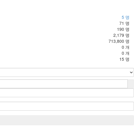
5 명
71 명
190 명
2,179 명
713,800 명
0 개
0 개
15 명