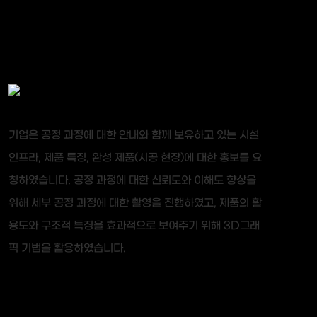
기업은 공정 과정에 대한 안내와 함께 보유하고 있는 시설
인프라, 제품 특징, 완성 제품(시공 현장)에 대한 홍보를 요
청하였습니다. 공정 과정에 대한 신뢰도와 이해도 향상을
위해 세부 공정 과정에 대한 촬영을 진행하였고, 제품의 활
용도와 구조적 특징을 효과적으로 보여주기 위해 3D그래
픽 기법을 활용하였습니다.