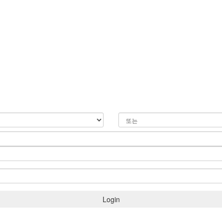
Login