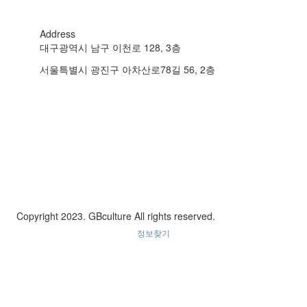
Address
대구광역시 남구 이천로 128, 3층
서울특별시 광진구 아차산로78길 56, 2층
Copyright 2023. GBculture All rights reserved.
정보찾기