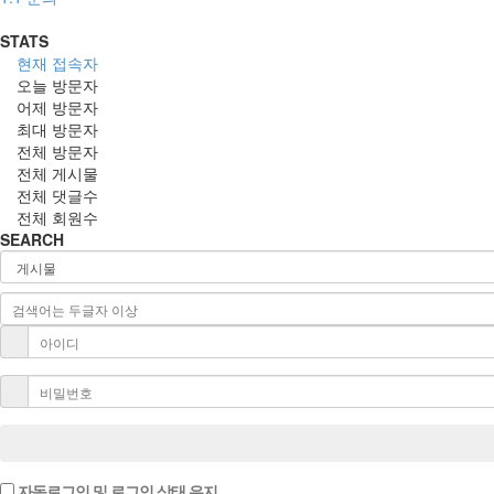
STATS
현재 접속자
오늘 방문자
어제 방문자
최대 방문자
전체 방문자
전체 게시물
전체 댓글수
전체 회원수
SEARCH
자동로그인 및 로그인 상태 유지