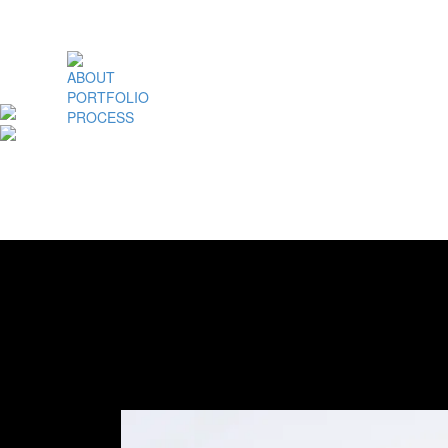
ABOUT
PORTFOLIO
PROCESS