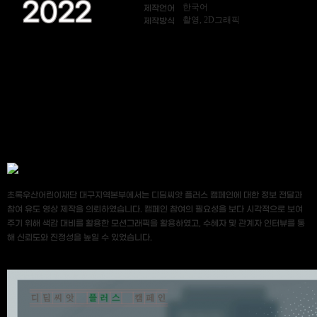
2022
한국어
제작언어
촬영, 2D그래픽
제작방식
초록우산어린이재단 대구지역본부에서는 디딤씨앗 플러스 캠페인에 대한 정보 전달과
참여 유도 영상 제작을 의뢰하였습니다. 캠페인 참여의 필요성을 보다 시각적으로 보여
주기 위해 색감 대비를 활용한 모션그래픽을 활용하였고, 수혜자 및 관계자 인터뷰를 통
해 신뢰도와 진정성을 높일 수 있었습니다.