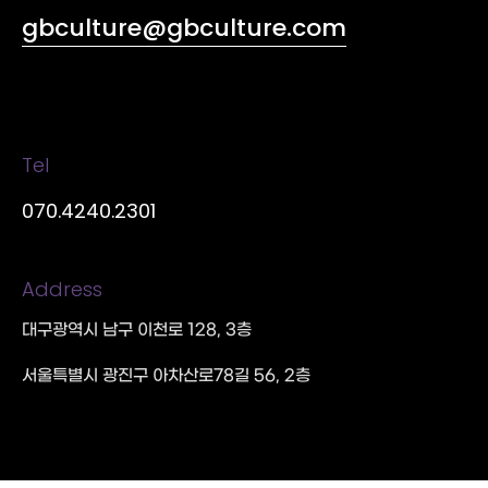
gbculture@gbculture.com
Tel
070.4240.2301
Address
대구광역시 남구 이천로 128, 3층
서울특별시 광진구 아차산로78길 56, 2층