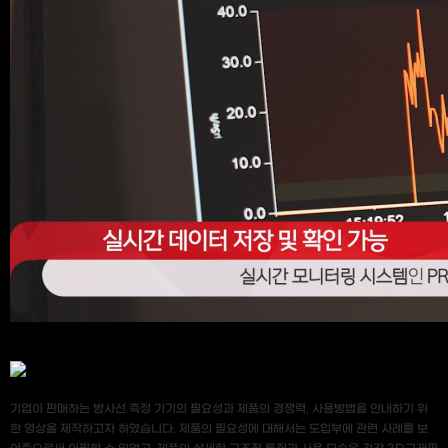
기업이 판매하는 방사선 측정 기기의 필요성과 제품의 경쟁력, 사용방법을 안내하기 위
한 영상을 제작하고자 하였습니다. 제품의 필요성에 대해서는 도입부에 관련 사례를 보