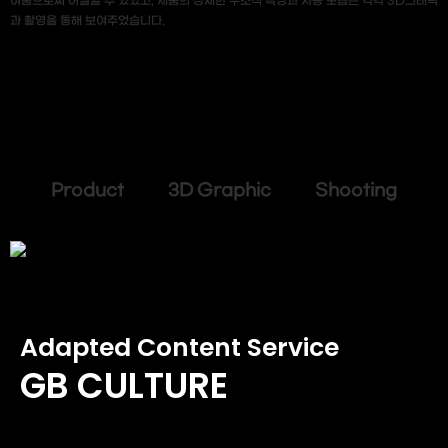
여줌으로써 어필할 수 있었고, 제품의 상세한 구조적 특징과 사용 모습은 각각 3D그래픽
과 촬영을 통해 보여주었습니다.
Product 3D Graphic Shooting
Adapted Content Service
GB CULTURE