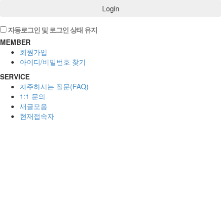
Login
자동로그인 및 로그인 상태 유지
MEMBER
회원가입
아이디/비밀번호 찾기
SERVICE
자주하시는 질문(FAQ)
1:1 문의
새글모음
현재접속자