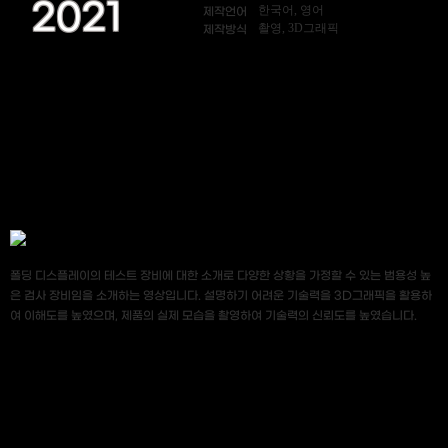
2021
한국어, 영어
제작언어
촬영, 3D그래픽
제작방식
폴딩 디스플레이의 테스트 장비에 대한 소개로 다양한 상황을 가정할 수 있는 범용성 높
은 검사 장비임을 소개하는 영상입니다. 설명하기 어려운 기술력을 3D그래픽을 활용하
여 이해도를 높였으며, 제품의 실제 모습을 촬영하여 기술력의 신뢰도를 높였습니다.