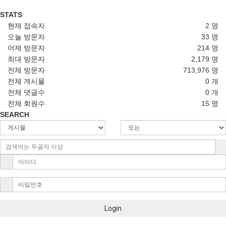
STATS
현재 접속자
2 명
오늘 방문자
33 명
어제 방문자
214 명
최대 방문자
2,179 명
전체 방문자
713,976 명
전체 게시물
0 개
전체 댓글수
0 개
전체 회원수
15 명
SEARCH
Login