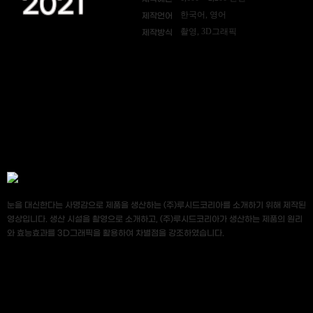
2021
한국어, 영어
제작언어
촬영, 3D그래픽
제작방식
눈을 대신한다는 사명감으로 제품을 생산하는 (주)루시드코리아를 소개하기 위해 제작된
영상입니다. 생산 시설을 촬영으로 소개하고, (주)루시드코리아가 생산하는 제품의 원리
와 효능효과를 3D그래픽을 활용하여 차별점을 강조하였습니다.