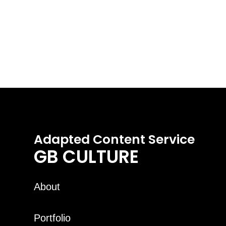
Adapted Content Service
GB CULTURE
About
Portfolio