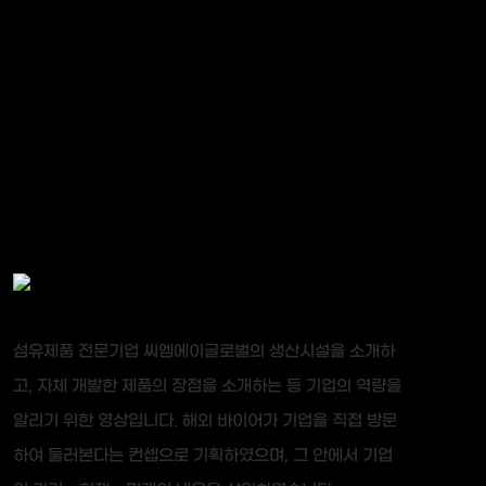
섬유제품 전문기업 씨엠에이글로벌의 생산시설을 소개하
고, 자체 개발한 제품의 장점을 소개하는 등 기업의 역량을
알리기 위한 영상입니다. 해외 바이어가 기업을 직접 방문
하여 둘러본다는 컨셉으로 기획하였으며, 그 안에서 기업