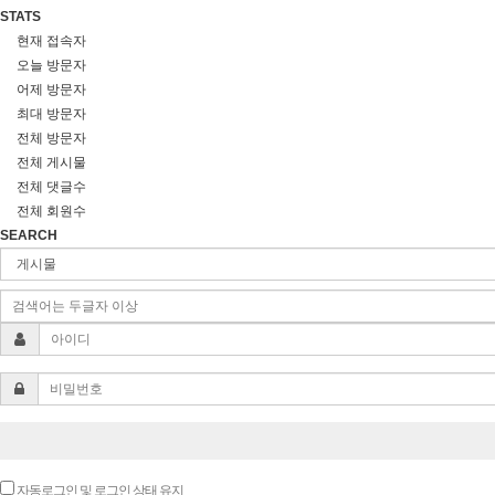
STATS
현재 접속자
오늘 방문자
어제 방문자
최대 방문자
전체 방문자
전체 게시물
전체 댓글수
전체 회원수
SEARCH
자동로그인 및 로그인 상태 유지