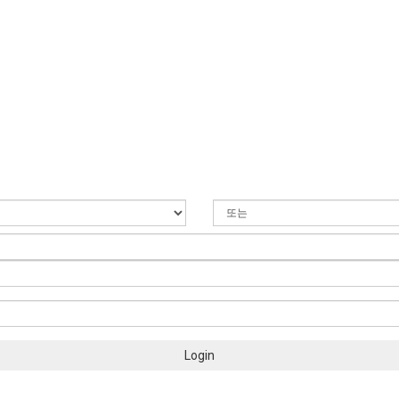
Login