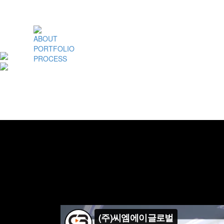
ABOUT
PORTFOLIO
PROCESS