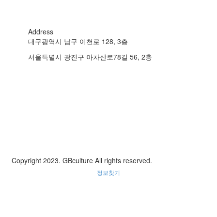
Address
대구광역시 남구 이천로 128, 3층
서울특별시 광진구 아차산로78길 56, 2층
Copyright 2023. GBculture All rights reserved.
정보찾기