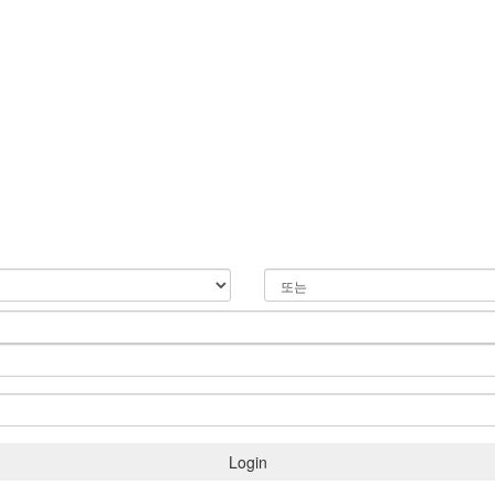
Login