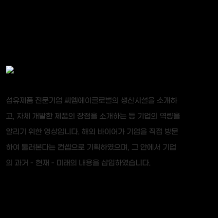
섬유제품 전문기업 씨엠에이글로벌의 생산시설을 소개하
고, 자체 개발한 제품의 장점을 소개하는 등 기업의 역량을
알리기 위한 영상입니다. 해외 바이어가 기업을 직접 방문
하여 둘러본다는 컨셉으로 기획하였으며, 그 안에서 기업
의 과거 - 현재 - 미래의 내용을 삽입하였습니다.