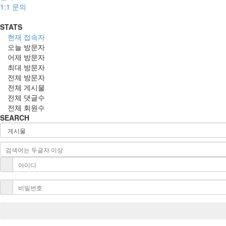
1:1 문의
STATS
현재 접속자
오늘 방문자
어제 방문자
최대 방문자
전체 방문자
전체 게시물
전체 댓글수
전체 회원수
SEARCH