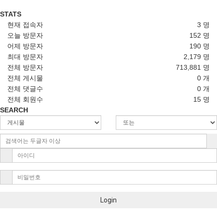
STATS
현재 접속자
3 명
오늘 방문자
152 명
어제 방문자
190 명
최대 방문자
2,179 명
전체 방문자
713,881 명
전체 게시물
0 개
전체 댓글수
0 개
전체 회원수
15 명
SEARCH
Login