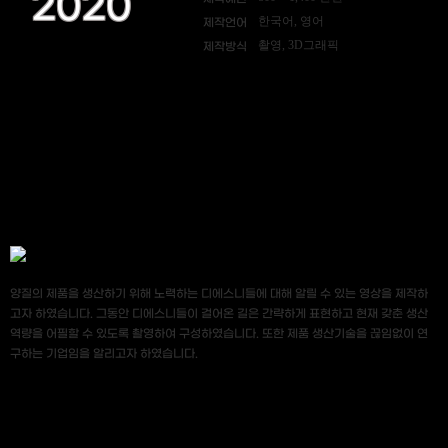
2020
한국어, 영어
제작언어
촬영, 3D그래픽
제작방식
양질의 제품을 생산하기 위해 노력하는 디에스니들에 대해 알릴 수 있는 영상을 제작하
고자 하였습니다. 그동안 디에스니들이 걸어온 길은 간략하게 표현하고 현재 갖춘 생산
역량을 어필할 수 있도록 촬영하여 구성하였습니다. 또한 제품 생산기술을 끊임없이 연
구하는 기업임을 알리고자 하였습니다.