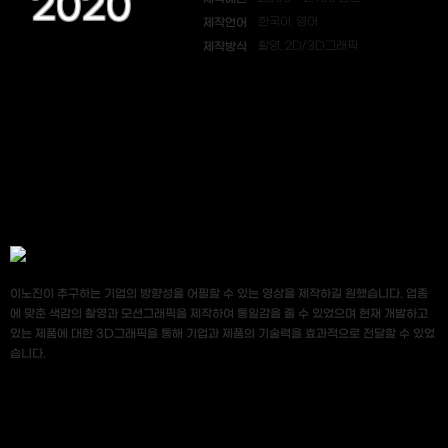
2020
제작언어
한국어, 영어
제작방식
촬영, 2D/3D그래픽
이노진이 추구하는 기업의 방향성을 어필할 수 있는 영상을 제작하길 원했습니다. 업종
에 맞춘 색감의 촬영과 모션그래픽을 제작하여 통일감을 줄 수 있었으며 현재 개발하고
있는 제품에 대한 3D그래픽을 통해 기업과 제품의 기술력을 효과적으로 전달할 수 있었
습니다.