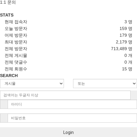
1:1 문의
STATS
현재 접속자
3 명
오늘 방문자
159 명
어제 방문자
179 명
최대 방문자
2,179 명
전체 방문자
713,489 명
전체 게시물
0 개
전체 댓글수
0 개
전체 회원수
15 명
SEARCH
Login