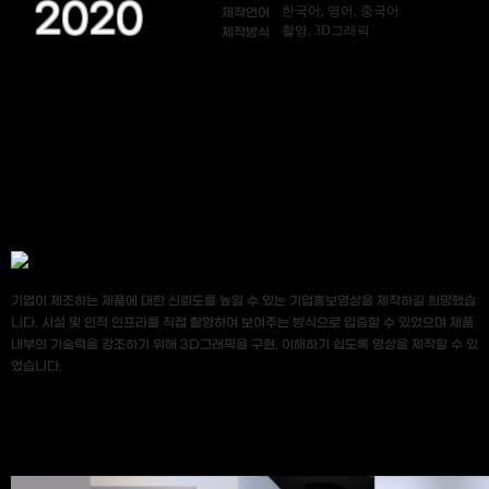
2020
한국어, 영어, 중국어
제작언어
촬영, 3D그래픽
제작방식
기업이 제조하는 제품에 대한 신뢰도를 높일 수 있는 기업홍보영상을 제작하길 희망했습
니다. 시설 및 인적 인프라를 직접 촬영하여 보여주는 방식으로 입증할 수 있었으며 제품
내부의 기술력을 강조하기 위해 3D그래픽을 구현, 이해하기 쉽도록 영상을 제작할 수 있
었습니다.