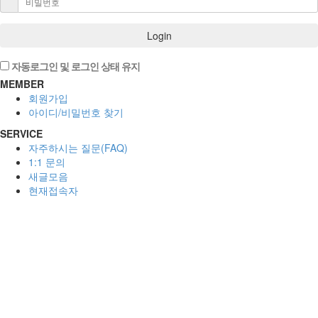
Login
자동로그인 및 로그인 상태 유지
MEMBER
회원가입
아이디/비밀번호 찾기
SERVICE
자주하시는 질문(FAQ)
1:1 문의
새글모음
현재접속자