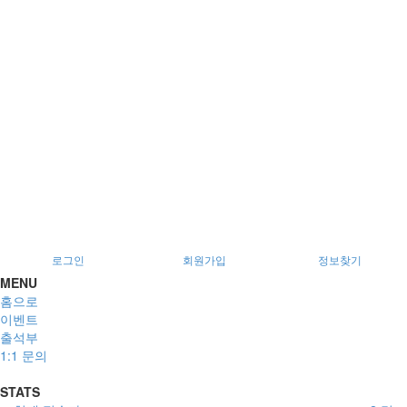
로그인
회원가입
정보찾기
MENU
홈으로
이벤트
출석부
1:1 문의
STATS