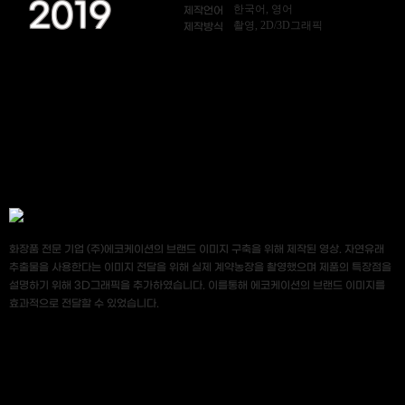
2019
한국어, 영어
제작언어
촬영, 2D/3D그래픽
제작방식
화장품 전문 기업 (주)에코케이션의 브랜드 이미지 구축을 위해 제작된 영상. 자연유래
추출물을 사용한다는 이미지 전달을 위해 실제 계약농장을 촬영했으며 제품의 특장점을
설명하기 위해 3D그래픽을 추가하였습니다. 이를통해 에코케이션의 브랜드 이미지를
효과적으로 전달할 수 있었습니다.