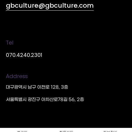
gbculture@gbculture.com
Tel
070.4240.2301
Address
대구광역시 남구 이천로 128, 3층
서울특별시 광진구 아차산로78길 56, 2층