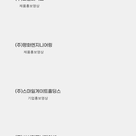
제품홍보영상
(주)평화엔지니어링
제품홍보영상
(주)스마일게이트홀딩스
기업홍보영상