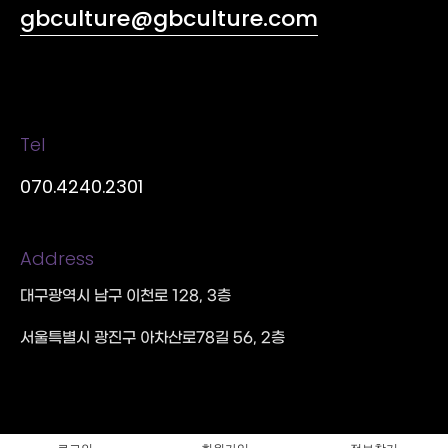
gbculture@gbculture.com
Tel
070.4240.2301
Address
대구광역시 남구 이천로 128, 3층
서울특별시 광진구 아차산로78길 56, 2층