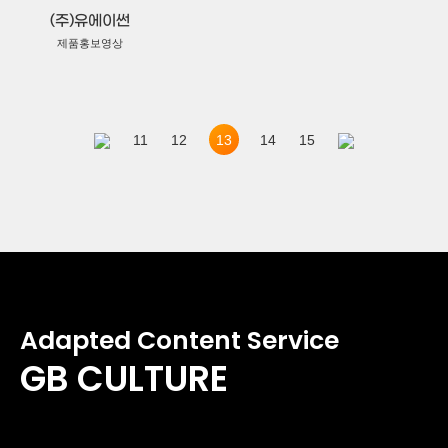
(주)유에이썬
제품홍보영상
13
11
12
14
15
Adapted Content Service
GB CULTURE