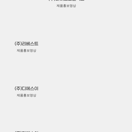
제품홍보영상
(주)리베스트
제품홍보영상
(주)디에스이
제품홍보영상