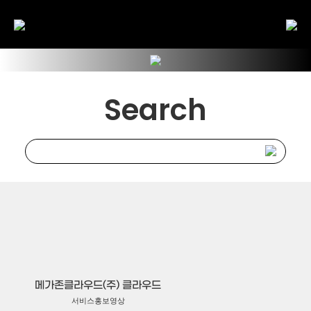
Search
메가존클라우드(주) 클라우드
서비스홍보영상