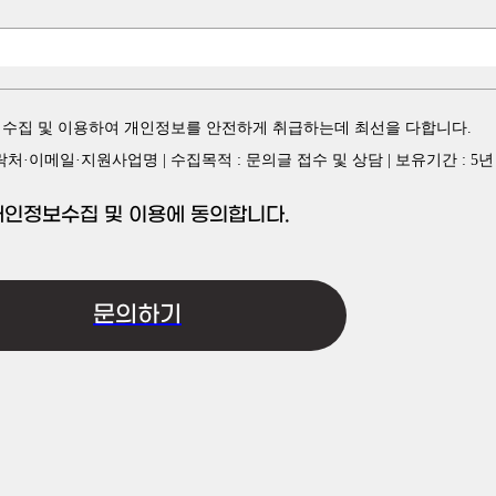
수집 및 이용하여 개인정보를 안전하게 취급하는데 최선을 다합니다.
·이메일·지원사업명 | 수집목적 : 문의글 접수 및 상담 | 보유기간 : 5년
개인정보수집 및 이용에 동의합니다.
문의하기