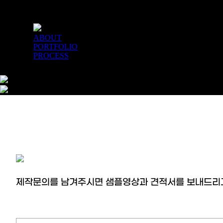
ABOUT
PORTFOLIO
PROCESS
Portfolio
목적
제작문의를 남겨주시면 샘플영상과 견적서를 보내드리