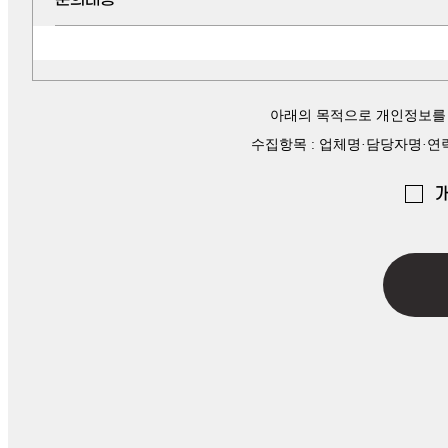
아래의 목적으로 개인정보를 
수집항목 : 업체명·담당자명·연락처