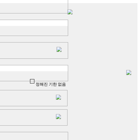
정해진 기한 없음