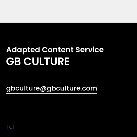
Adapted Content Service
GB CULTURE
gbculture@gbculture.com
Tel