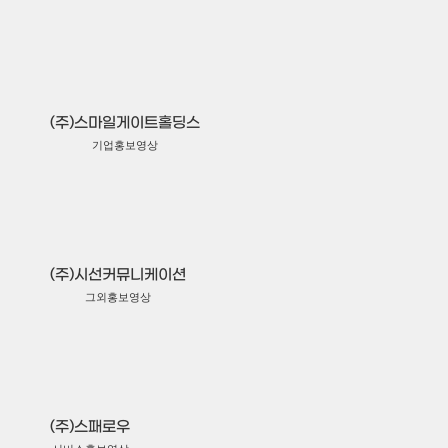
(주)스마일게이트홀딩스
기업홍보영상
(주)시선커뮤니케이션
그외홍보영상
(주)스패로우