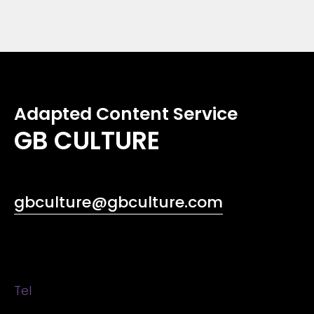
Adapted Content Service
GB CULTURE
gbculture@gbculture.com
Tel