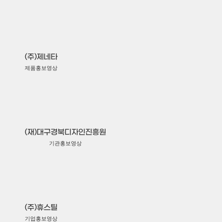
(주)제네타
제품홍보영상
(재)대구경북디자인진흥원
기관홍보영상
(주)휴스틸
기업홍보영상