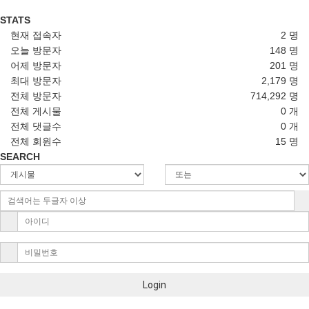
STATS
현재 접속자
2 명
오늘 방문자
148 명
어제 방문자
201 명
최대 방문자
2,179 명
전체 방문자
714,292 명
전체 게시물
0 개
전체 댓글수
0 개
전체 회원수
15 명
SEARCH
Login