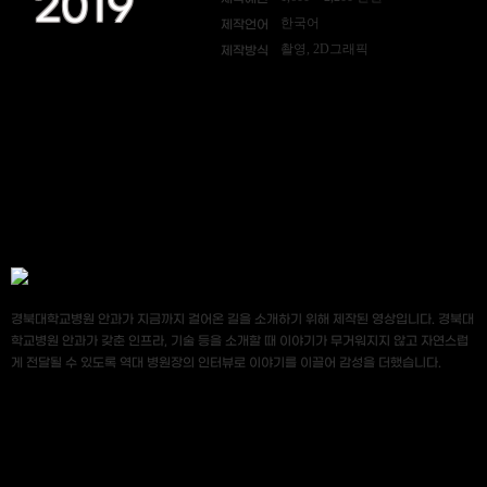
2019
한국어
제작언어
촬영, 2D그래픽
제작방식
경북대학교병원 안과가 지금까지 걸어온 길을 소개하기 위해 제작된 영상입니다. 경북대
학교병원 안과가 갖춘 인프라, 기술 등을 소개할 때 이야기가 무거워지지 않고 자연스럽
게 전달될 수 있도록 역대 병원장의 인터뷰로 이야기를 이끌어 감성을 더했습니다.