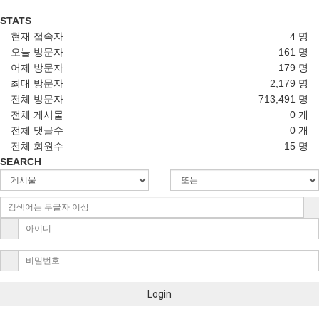
STATS
현재 접속자
4 명
오늘 방문자
161 명
어제 방문자
179 명
최대 방문자
2,179 명
전체 방문자
713,491 명
전체 게시물
0 개
전체 댓글수
0 개
전체 회원수
15 명
SEARCH
Login