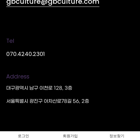
gbculture@gbculture.com
Tel
070.4240.2301
Address
대구광역시 남구 이천로 128, 3층
서울특별시 광진구 아차산로78길 56, 2층
로그인
회원가입
정보찾기