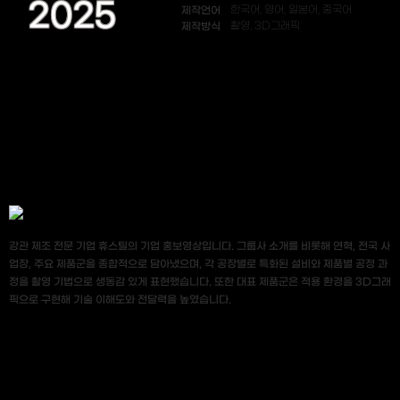
2025
제작언어
한국어, 영어, 일본어, 중국어
제작방식
촬영, 3D그래픽
강관 제조 전문 기업 휴스틸의 기업 홍보영상입니다. 그룹사 소개를 비롯해 연혁, 전국 사
업장, 주요 제품군을 종합적으로 담아냈으며, 각 공장별로 특화된 설비와 제품별 공정 과
정을 촬영 기법으로 생동감 있게 표현했습니다. 또한 대표 제품군은 적용 환경을 3D그래
픽으로 구현해 기술 이해도와 전달력을 높였습니다.