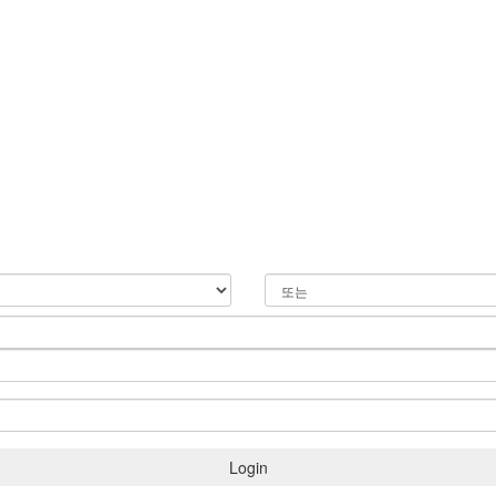
Login