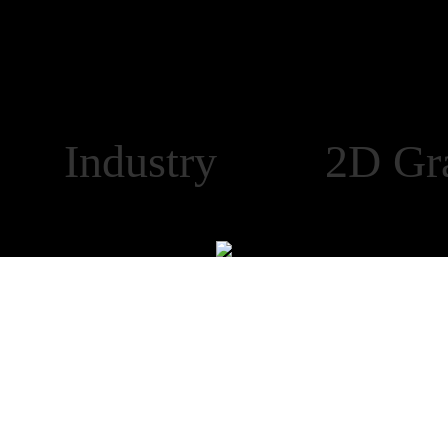
Industry 2D Gra