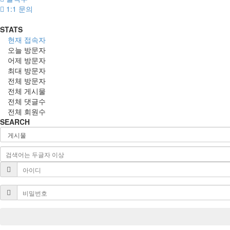
1:1 문의
STATS
현재 접속자
오늘 방문자
어제 방문자
최대 방문자
전체 방문자
전체 게시물
전체 댓글수
전체 회원수
SEARCH