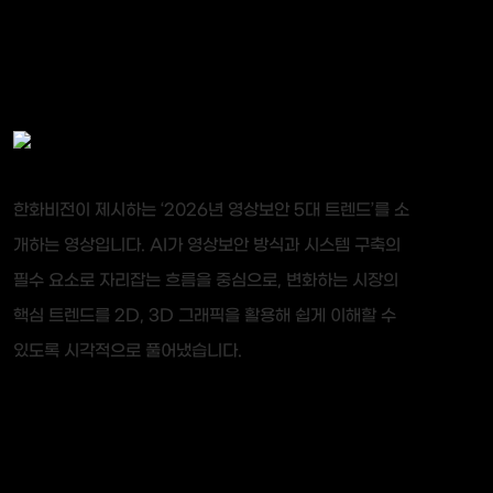
한화비전이 제시하는 ‘2026년 영상보안 5대 트렌드’를 소
개하는 영상입니다. AI가 영상보안 방식과 시스템 구축의
필수 요소로 자리잡는 흐름을 중심으로, 변화하는 시장의
핵심 트렌드를 2D, 3D 그래픽을 활용해 쉽게 이해할 수
있도록 시각적으로 풀어냈습니다.