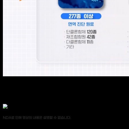
NDA로 인해 영상의 내용은 설명할 수 없습니다.