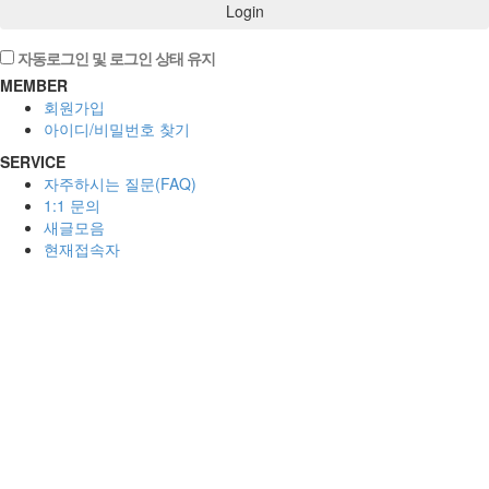
Login
자동로그인 및 로그인 상태 유지
MEMBER
회원가입
아이디/비밀번호 찾기
SERVICE
자주하시는 질문(FAQ)
1:1 문의
새글모음
현재접속자