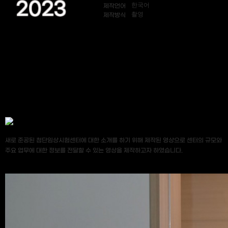
2023
한국어
제작언어
촬영
제작방식
새로 준공된 첨단임상시험센터에 대한 소개를 하기 위해 제작된 영상으로 센터의 규모와
주요 업무에 대한 정보를 전달할 수 있는 영상을 제작하고자 하였습니다.