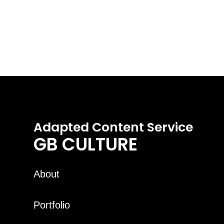
Adapted Content Service
GB CULTURE
About
Portfolio