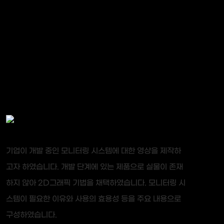
기업이 개발 중인 모니터링 시스템에 대한 영상을 제작하
고자 하였습니다. 개발 단계에 있는 제품으로 실물이 존재
하지 않아 2D그래픽 기법을 채택하였습니다. 모니터링 시
스템이 필요한 이유와 사용의 효용성 등을 주요 내용으로
구성하였습니다.