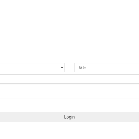
Login