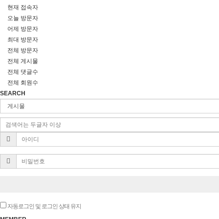
현재 접속자
오늘 방문자
어제 방문자
최대 방문자
전체 방문자
전체 게시물
전체 댓글수
전체 회원수
SEARCH
자동로그인 및 로그인 상태 유지