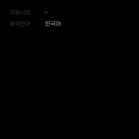
지원사업
-
제작언어
한국어