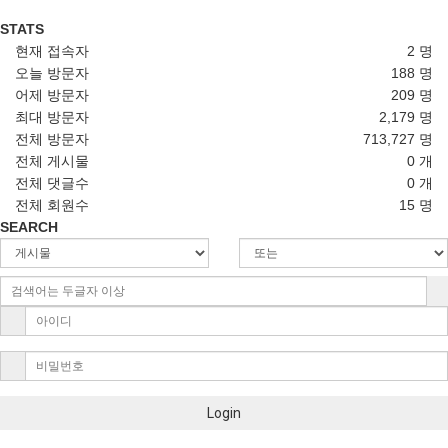
STATS
현재 접속자
2 명
오늘 방문자
188 명
어제 방문자
209 명
최대 방문자
2,179 명
전체 방문자
713,727 명
전체 게시물
0 개
전체 댓글수
0 개
전체 회원수
15 명
SEARCH
Login