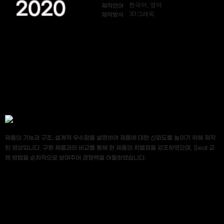
2020
한국어, 영어
제작언어
3D그래픽
제작방식
제품의 기능과 구조, 설계적 우수함을 설명하여 제품에 대한 신뢰도를 높이기 위해 제작
된 영상입니다. 구형 제품과의 비교를 통해 현 제품의 차별점을 강조하였으며, Seal 교
체 방법을 순차적으로 보여주어 경쟁력을 어필하였습니다.