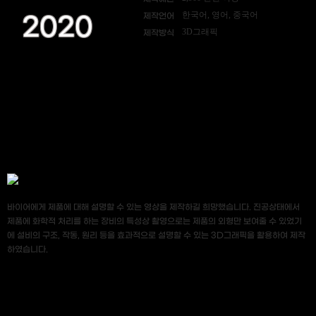
한국어, 영어, 중국어
제작언어
2020
3D그래픽
제작방식
바이어에게 제품에 대해 설명할 수 있는 영상을 제작하길 희망했습니다. 진공상태에서
제품에 화학적 처리를 하는 장비의 특성상 촬영으로는 제품의 외형만 보여줄 수 있었기
에 설비의 구조, 작동, 원리 등을 효과적으로 설명할 수 있는 3D그래픽을 활용하여 제작
하였습니다.