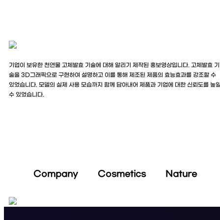
기업이 보유한 천연물 고체발효 기술에 대해 알리기 제작된 홍보영상입니다. 고체발효 기
술을 3D그래픽으로 구현하여 설명하고 이를 통해 제조된 제품의 효능효과를 강조할 수
있었습니다. 모델의 실제 사용 모습까지 함께 담아내어 제품과 기업에 대한 신뢰도를 높
수 있었습니다.
Company Cosmetics Nature