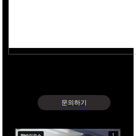
아래의 목적으로 개인정보를 수집 및 이용하여
개인정보를 안전하게 취급하는데 최선을 다합니다.
수집항목 : 업체명·담당자명·연락처·이메일·지원사업명
수집목적 : 문의글 접수 및 상담 | 보유기간 : 5년
개인정보수집 및 이용에 동의합니다.
문의하기
(주)팜바이오스
기업홍보영상