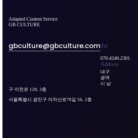
Adapted Content Service
GB CULTURE
gbculture@gbculture.com
Tel
070.4240.2301
Address
대구
광역
시 남
구 이천로 128, 3층
서울특별시 광진구 아차산로78길 56, 2층