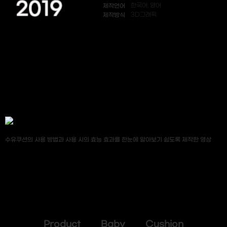
2019
제작언어
한국어, 영어
제작방식
3D그래픽
수유쿠션의 사용 방법과 사용 시의 효능 효과를 한눈에 알아보기 쉽도록 제작한 영상
Product Baby Cushion