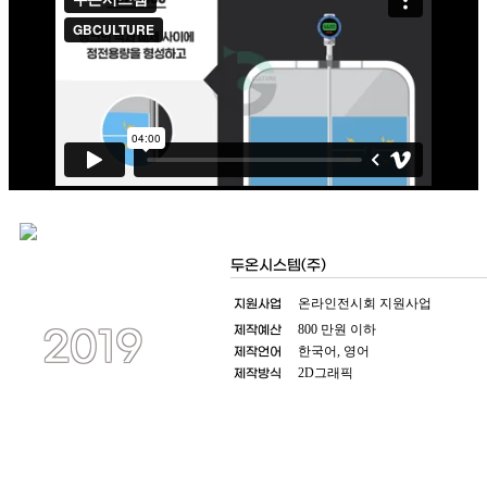
두온시스템(주)
지원사업
온라인전시회 지원사업
제작예산
800 만원 이하
2019
제작언어
한국어, 영어
제작방식
2D그래픽