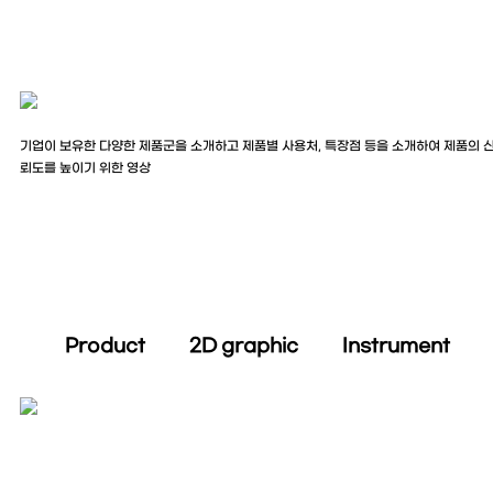
기업이 보유한 다양한 제품군을 소개하고 제품별 사용처, 특장점 등을 소개하여 제품의 
뢰도를 높이기 위한 영상
Product 2D graphic Instrument