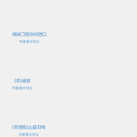
에버그린아이앤디
제품홍보영상
(주)세양
제품홍보영상
(주)멘티스로지텍
제품홍보영상