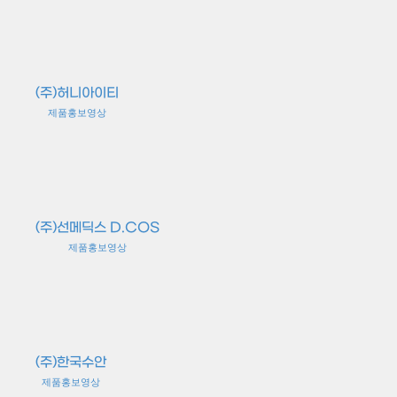
(주)허니아이티
제품홍보영상
(주)선메딕스 D.COS
제품홍보영상
(주)한국수안
제품홍보영상