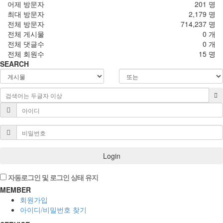
어제 방문자
201 명
최대 방문자
2,179 명
전체 방문자
714,237 명
전체 게시물
0 개
전체 댓글수
0 개
전체 회원수
15 명
SEARCH
Login
자동로그인 및 로그인 상태 유지
MEMBER
회원가입
아이디/비밀번호 찾기