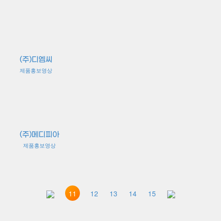
(주)디엠씨
제품홍보영상
(주)메디피아
제품홍보영상
11
12
13
14
15