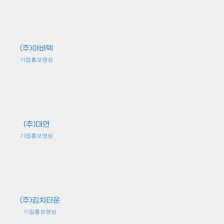
(주)아바텍
기업홍보영상
(주)대연
기업홍보영상
(주)김치타운
기업홍보영상