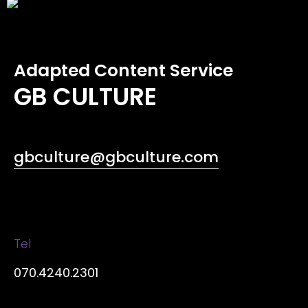
Adapted Content Service
GB CULTURE
gbculture@gbculture.com
Tel
070.4240.2301