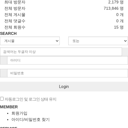
최대 방문자
2,179 명
전체 방문자
713,846 명
전체 게시물
0 개
전체 댓글수
0 개
전체 회원수
15 명
SEARCH
Login
자동로그인 및 로그인 상태 유지
MEMBER
회원가입
아이디/비밀번호 찾기