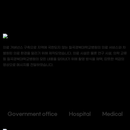
의료 거버넌스 구축으로 지역에 국한되지 않는 칠곡경북대학교병원의 의료 서비스와 차
별화된 의료 환경을 알리기 위해 제작되었습니다. 의료 시설은 물론 연구 시설, 의학 교류
등 칠곡경북대학교병원의 모든 내용을 담아내기 위해 촬영 방식을 채택, 따뜻한 색감의
영상으로 메시지를 전달하였습니다.
Government office Hospital Medical